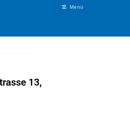
Menü
trasse 13,