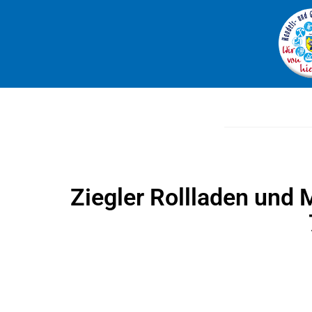
Ziegler Rollladen und M