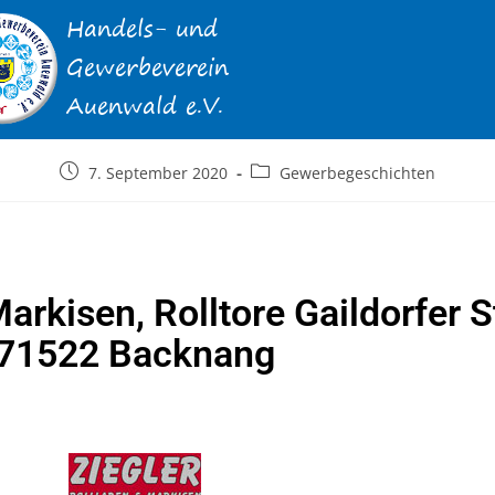
7. September 2020
Gewerbegeschichten
arkisen, Rolltore Gaildorfer S
71522 Backnang