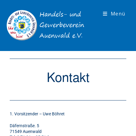
Menü
Kontakt
1. Vorsitzender – Uwe Böhret
Däfernstraße. 5
71549 Auenwald