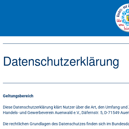
Datenschutzerklärung
Geltungsbereich
Diese Datenschutzerklärung klärt Nutzer über die Art, den Umfang u
Handels- und Gewerbeverein Auenwald e.V., Däfernstr. 5, D-71549 Aue
Die rechtlichen Grundlagen des Datenschutzes finden sich im Bunde