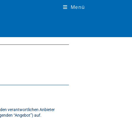
Menü
den verantwortlichen Anbieter
lgenden “Angebot”) auf.