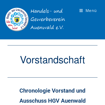
Menü
Vorstandschaft
Chronologie Vorstand und
Ausschuss HGV Auenwald