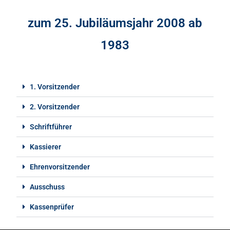
zum 25. Jubiläumsjahr 2008 ab
1983
1. Vorsitzender
2. Vorsitzender
Schriftführer
Kassierer
Ehrenvorsitzender
Ausschuss
Kassenprüfer