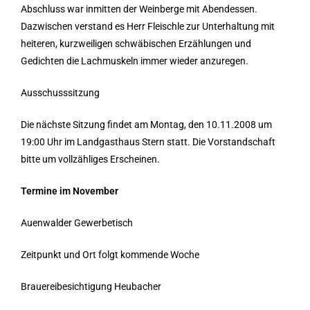
Abschluss war inmitten der Weinberge mit Abendessen.
Dazwischen verstand es Herr Fleischle zur Unterhaltung mit
heiteren, kurzweiligen schwäbischen Erzählungen und
Gedichten die Lachmuskeln immer wieder anzuregen.
Ausschusssitzung
Die nächste Sitzung findet am Montag, den 10.11.2008 um
19:00 Uhr im Landgasthaus Stern statt. Die Vorstandschaft
bitte um vollzähliges Erscheinen.
Termine im November
Auenwalder Gewerbetisch
Zeitpunkt und Ort folgt kommende Woche
Brauereibesichtigung Heubacher