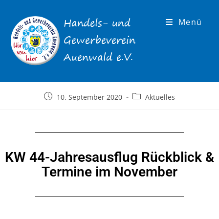
Menü
10. September 2020
Aktuelles
KW 44-Jahresausflug Rückblick &
Termine im November