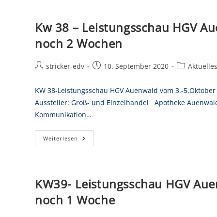
Kw 38 – Leistungsschau HGV Au
noch 2 Wochen
stricker-edv
10. September 2020
Aktuelle
KW 38-Leistungsschau HGV Auenwald vom 3.-5.Oktober 
Aussteller: Groß- und Einzelhandel Apotheke Auenwa
Kommunikation…
Weiterlesen
KW39- Leistungsschau HGV Auen
noch 1 Woche