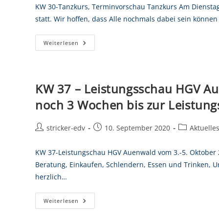
KW 30-Tanzkurs, Terminvorschau Tanzkurs Am Dienstag, 
statt. Wir hoffen, dass Alle nochmals dabei sein könn
Weiterlesen
KW 37 – Leistungsschau HGV Au
noch 3 Wochen bis zur Leistung
stricker-edv
10. September 2020
Aktuelle
KW 37-Leistungschau HGV Auenwald vom 3.-5. Oktober 2
Beratung, Einkaufen, Schlendern, Essen und Trinken, 
herzlich…
Weiterlesen