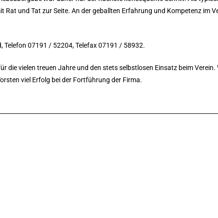
it Rat und Tat zur Seite. An der geballten Erfahrung und Kompetenz im V
, Telefon 07191 / 52204, Telefax 07191 / 58932.
ür die vielen treuen Jahre und den stets selbstlosen Einsatz beim Verein
sten viel Erfolg bei der Fortführung der Firma.