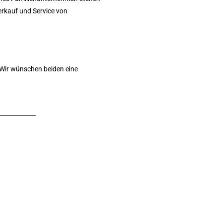
erkauf und Service von
. Wir wünschen beiden eine