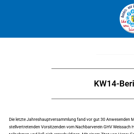
KW14-Beri
Die letzte Jahreshauptversammlung fand vor gut 30 Anwesenden Mit
stellvertretenden Vorsitzenden vom Nachbarverein GHV Weissach Her